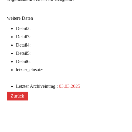
weitere Daten
Detail2:
Detail3:
Detail4:
Detail5:
Detail6:
letzter_einsatz:
Letzter Archiveintrag :
03.03.2025