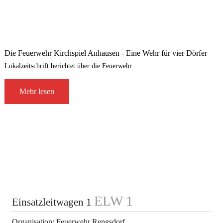
Die Feuerwehr Kirchspiel Anhausen - Eine Wehr für vier Dörfer
Lokalzeitschrift berichtet über die Feuerwehr.
Mehr lesen
ELW 1
Einsatzleitwagen 1
Organisation: Feuerwehr Rengsdorf