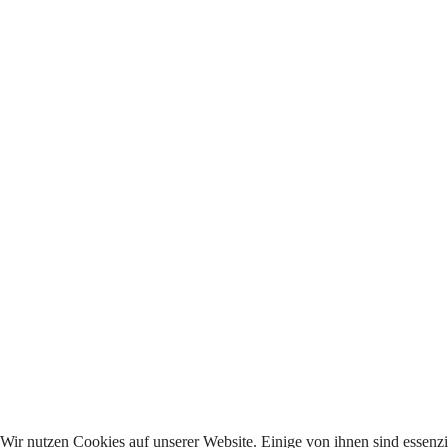
Wir nutzen Cookies auf unserer Website. Einige von ihnen sind essenzie