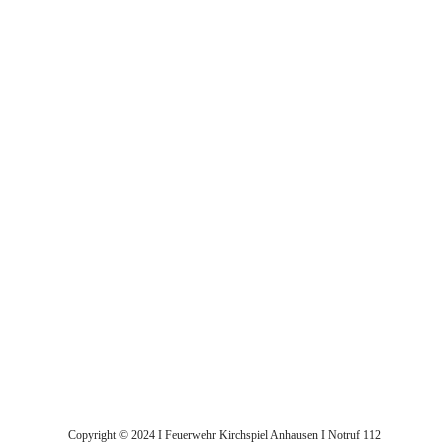
Copyright © 2024 I Feuerwehr Kirchspiel Anhausen I Notruf 112