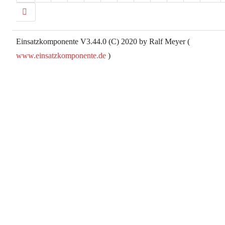
Einsatzkomponente V3.44.0 (C) 2020 by Ralf Meyer (
www.einsatzkomponente.de
)