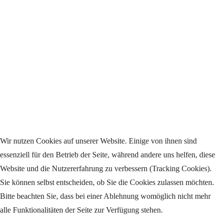
Wir nutzen Cookies auf unserer Website. Einige von ihnen sind
essenziell für den Betrieb der Seite, während andere uns helfen, diese
Website und die Nutzererfahrung zu verbessern (Tracking Cookies).
Sie können selbst entscheiden, ob Sie die Cookies zulassen möchten.
Bitte beachten Sie, dass bei einer Ablehnung womöglich nicht mehr
alle Funktionalitäten der Seite zur Verfügung stehen.