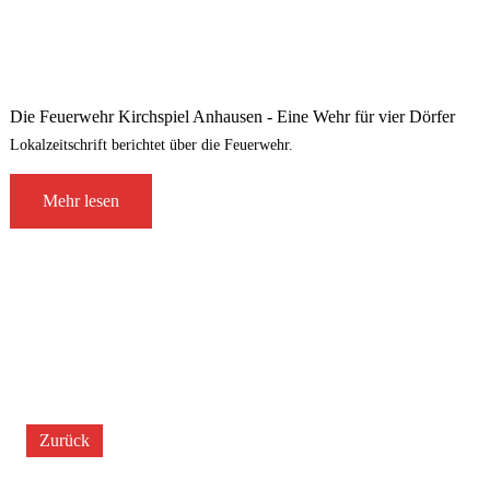
Die Feuerwehr Kirchspiel Anhausen - Eine Wehr für vier Dörfer
Lokalzeitschrift berichtet über die Feuerwehr.
Mehr lesen