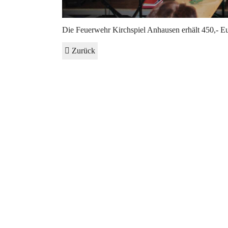
Die Feuerwehr Kirchspiel Anhausen erhält 450,- E
Zurück