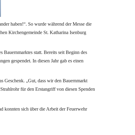
nander haben!“. So wurde während der Messe die
chen Kirchengemeinde St. Katharina Isenburg
 Bauernmarktes statt. Bereits seit Beginn des
ngen gespendet. In diesen Jahr gab es einen
das Geschenk. „Gut, dass wir den Bauernmarkt
Strahlrohr für den Erstangriff von diesen Spenden
 konnten sich über die Arbeit der Feuerwehr