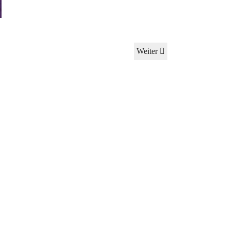
Weiter