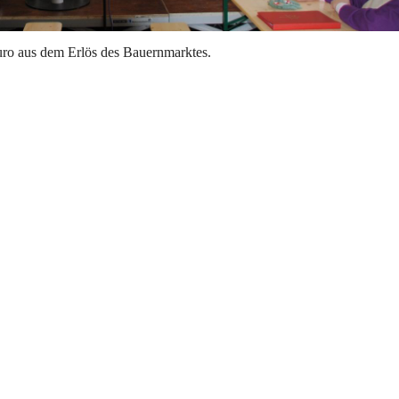
uro aus dem Erlös des Bauernmarktes.