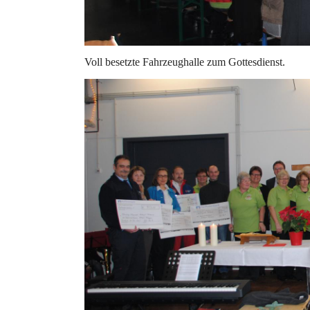
Voll besetzte Fahrzeughalle zum Gottesdienst.