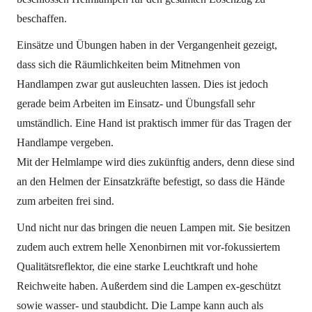
beschaffen.
Einsätze und Übungen haben in der Vergangenheit gezeigt,
dass sich die Räumlichkeiten beim Mitnehmen von
Handlampen zwar gut ausleuchten lassen. Dies ist jedoch
gerade beim Arbeiten im Einsatz- und Übungsfall sehr
umständlich. Eine Hand ist praktisch immer für das Tragen der
Handlampe vergeben.
Mit der Helmlampe wird dies zukünftig anders, denn diese sind
an den Helmen der Einsatzkräfte befestigt, so dass die Hände
zum arbeiten frei sind.
Und nicht nur das bringen die neuen Lampen mit. Sie besitzen
zudem auch extrem helle Xenonbirnen mit vor-fokussiertem
Qualitätsreflektor, die eine starke Leuchtkraft und hohe
Reichweite haben. Außerdem sind die Lampen ex-geschützt
sowie wasser- und staubdicht. Die Lampe kann auch als