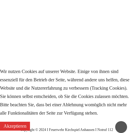
Wir nutzen Cookies auf unserer Website. Einige von ihnen sind
essenziell für den Betrieb der Seite, während andere uns helfen, diese
Website und die Nutzererfahrung zu verbessern (Tracking Cookies).
Sie können selbst entscheiden, ob Sie die Cookies zulassen möchten.
Bitte beachten Sie, dass bei einer Ablehnung womöglich nicht mehr
alle Funktionalitäten der Seite zur Verfügung stehen.
Akzeptieren
Copyright © 2024 I Feuerwehr Kirchspiel Anhausen I Notruf 112