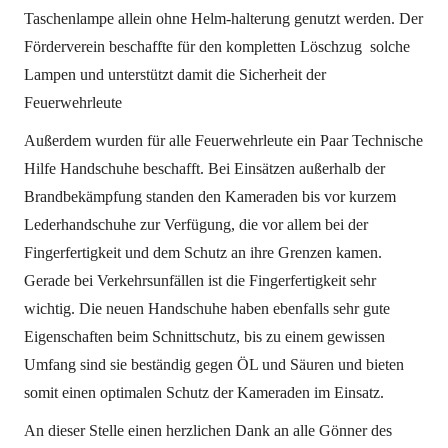
Taschenlampe allein ohne Helm-halterung genutzt werden. Der
Förderverein beschaffte für den kompletten Löschzug solche
Lampen und unterstützt damit die Sicherheit der
Feuerwehrleute
Außerdem wurden für alle Feuerwehrleute ein Paar Technische
Hilfe Handschuhe beschafft. Bei Einsätzen außerhalb der
Brandbekämpfung standen den Kameraden bis vor kurzem
Lederhandschuhe zur Verfügung, die vor allem bei der
Fingerfertigkeit und dem Schutz an ihre Grenzen kamen.
Gerade bei Verkehrsunfällen ist die Fingerfertigkeit sehr
wichtig. Die neuen Handschuhe haben ebenfalls sehr gute
Eigenschaften beim Schnittschutz, bis zu einem gewissen
Umfang sind sie beständig gegen ÖL und Säuren und bieten
somit einen optimalen Schutz der Kameraden im Einsatz.
An dieser Stelle einen herzlichen Dank an alle Gönner des