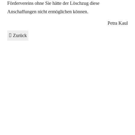
Fördervereins ohne Sie hätte der Löschzug diese
Anschaffungen nicht ermöglichen können.
Petra Kaul
Zurück