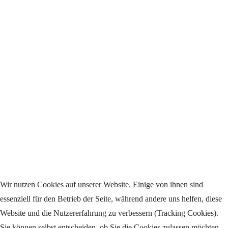
Wir nutzen Cookies auf unserer Website. Einige von ihnen sind
essenziell für den Betrieb der Seite, während andere uns helfen, diese
Website und die Nutzererfahrung zu verbessern (Tracking Cookies).
Sie können selbst entscheiden, ob Sie die Cookies zulassen möchten.