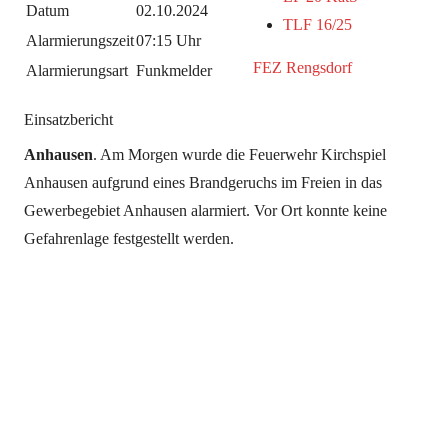
Datum
02.10.2024
TLF 16/25
Alarmierungszeit
07:15 Uhr
FEZ Rengsdorf
Alarmierungsart
Funkmelder
Einsatzbericht
Anhausen
. Am Morgen wurde die Feuerwehr Kirchspiel
Anhausen aufgrund eines Brandgeruchs im Freien in das
Gewerbegebiet Anhausen alarmiert. Vor Ort konnte keine
Gefahrenlage festgestellt werden.